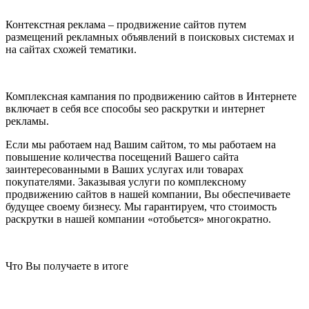
Контекстная реклама – продвижение сайтов путем
размещений рекламных объявлений в поисковых системах и
на сайтах схожей тематики.
Комплексная кампания по продвижению сайтов в Интернете
включает в себя все способы seo раскрутки и интернет
рекламы.
Если мы работаем над Вашим сайтом, то мы работаем на
повышение количества посещений Вашего сайта
заинтересованными в Ваших услугах или товарах
покупателями. Заказывая услуги по комплексному
продвижению сайтов в нашей компании, Вы обеспечиваете
будущее своему бизнесу. Мы гарантируем, что стоимость
раскрутки в нашей компании «отобьется» многократно.
Что Вы получаете в итоге