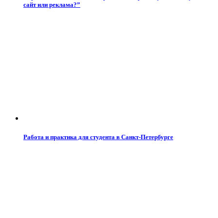
сайт или реклама?”
Работа и практика для студента в Санкт-Петербурге