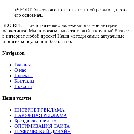
«SEORED» - это агентство транзитной рекламы, и это
его основная...
SEO RED — действительно надежный в сфере интернет-
маркетинга! Мы помогаем вывести малый и крупный бизнес
в интернет любой проект! Наши методы самые актуальные,
звоните, консультации бесплатно.
Navigation
Главная
О нас
Проекты
Контакты
Новости
Наши услуги
ИНТЕРНЕТ РЕКЛАМА
НАРУЖНАЯ РЕКЛАМА
Брендирование авто
ОПТИМИЗАЦИЯ САЙТА
ГРАФИЧЕСКИЙ ДИЗАЙН