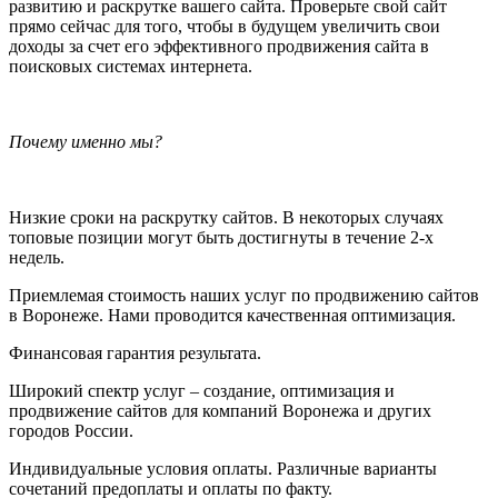
развитию и раскрутке вашего сайта. Проверьте свой сайт
прямо сейчас для того, чтобы в будущем увеличить свои
доходы за счет его эффективного продвижения сайта в
поисковых системах интернета.
Почему именно мы?
Низкие сроки на раскрутку сайтов. В некоторых случаях
топовые позиции могут быть достигнуты в течение 2-х
недель.
Приемлемая стоимость наших услуг по продвижению сайтов
в Воронеже. Нами проводится качественная оптимизация.
Финансовая гарантия результата.
Широкий спектр услуг – создание, оптимизация и
продвижение сайтов для компаний Воронежа и других
городов России.
Индивидуальные условия оплаты. Различные варианты
сочетаний предоплаты и оплаты по факту.