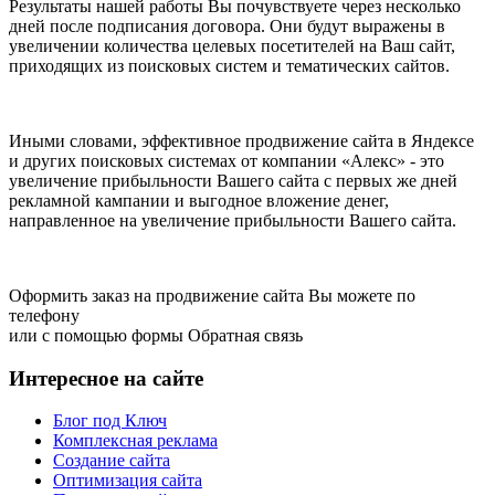
Результаты нашей работы Вы почувствуете через несколько
дней после подписания договора. Они будут выражены в
увеличении количества целевых посетителей на Ваш сайт,
приходящих из поисковых систем и тематических сайтов.
Иными словами, эффективное продвижение сайта в Яндексе
и других поисковых системах от компании «Алекс» - это
увеличение прибыльности Вашего сайта с первых же дней
рекламной кампании и выгодное вложение денег,
направленное на увеличение прибыльности Вашего сайта.
Оформить заказ на продвижение сайта Вы можете по
телефону
или с помощью формы Обратная связь
Интересное на сайте
Блог под Ключ
Комплексная реклама
Создание сайта
Оптимизация сайта