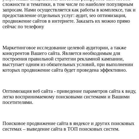
сложности и тематики, в том числе по наиболее популярным
запросам. Нами осуществляется как работы в комплексе, так и
предоставление отдельных услуг: аудит, seo оптимизация,
продвижение сайтов в интернете. Заказать их можно прямо
сейчас по телефону
Маркетинговое исследование целевой аудитории, а также
конкурентов Вашего сайта. Является необходимым для
построения правильной стратегии рекламной кампании,
выступает одним из обязательных условий, при выполнении
которых продвижение сайта будет проведена эффективно.
Оптимизация веб сайта - приведение параметров сайта к виду,
легко воспринимаемому поисковыми системами и Вашими
посетителями.
Поисковое продвижение сайта в яндексе и других поисковых
системах – выведение сайта в ТОП поисковых систем.