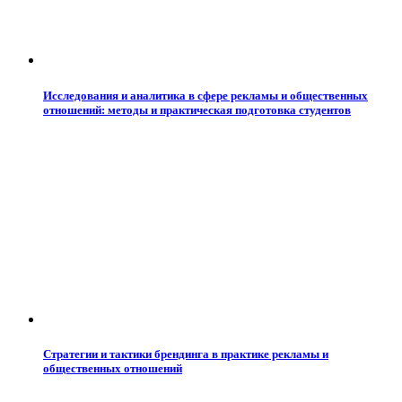
Исследования и аналитика в сфере рекламы и общественных
отношений: методы и практическая подготовка студентов
Стратегии и тактики брендинга в практике рекламы и
общественных отношений