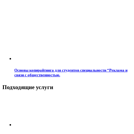
Основы копирайтинга для студентов специальности “Реклама и
связи с общественностью.
Подходящие услуги