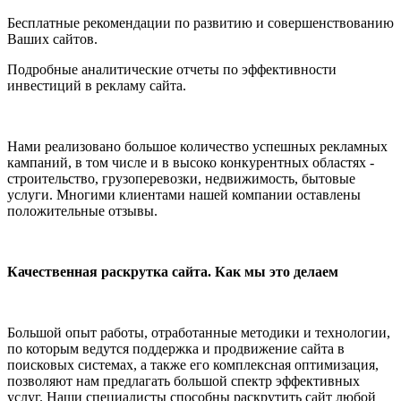
Бесплатные рекомендации по развитию и совершенствованию
Ваших сайтов.
Подробные аналитические отчеты по эффективности
инвестиций в рекламу сайта.
Нами реализовано большое количество успешных рекламных
кампаний, в том числе и в высоко конкурентных областях -
строительство, грузоперевозки, недвижимость, бытовые
услуги. Многими клиентами нашей компании оставлены
положительные отзывы.
Качественная раскрутка сайта. Как мы это делаем
Большой опыт работы, отработанные методики и технологии,
по которым ведутся поддержка и продвижение сайта в
поисковых системах, а также его комплексная оптимизация,
позволяют нам предлагать большой спектр эффективных
услуг. Наши специалисты способны раскрутить сайт любой