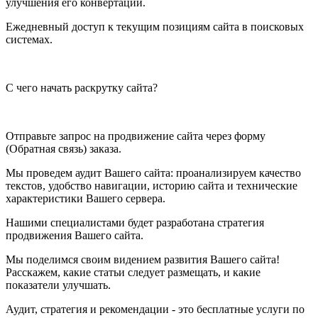
улучшения его конвертации.
Ежедневный доступ к текущим позициям сайта в поисковых
системах.
С чего начать раскрутку сайта?
Отправьте запрос на продвижение сайта через форму
(Обратная связь) заказа.
Мы проведем аудит Вашего сайта: проанализируем качество
текстов, удобство навигации, историю сайта и технические
характеристики Вашего сервера.
Нашими специалистами будет разработана стратегия
продвижения Вашего сайта.
Мы поделимся своим видением развития Вашего сайта!
Расскажем, какие статьи следует размещать, и какие
показатели улучшать.
Аудит, стратегия и рекомендации - это бесплатные услуги по