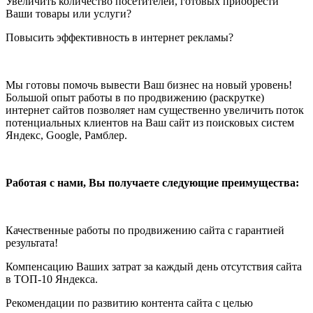
Увеличить количество посетителей, готовых приобрести
Ваши товары или услуги?
Повысить эффективность в интернет рекламы?
Мы готовы помочь вывести Ваш бизнес на новый уровень!
Большой опыт работы в по продвижению (раскрутке)
интернет сайтов позволяет нам существенно увеличить поток
потенциальных клиентов на Ваш сайт из поисковых систем
Яндекс, Google, Рамблер.
Работая с нами, Вы получаете следующие преимущества:
Качественные работы по продвижению сайта с гарантией
результата!
Компенсацию Ваших затрат за каждый день отсутствия сайта
в ТОП-10 Яндекса.
Рекомендации по развитию контента сайта с целью