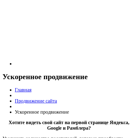
Ускоренное продвижение
Главная
Продвижение сайта
Ускоренное продвижение
Хотите видеть свой сайт на первой странице Яндекса,
Google и Рамблера?