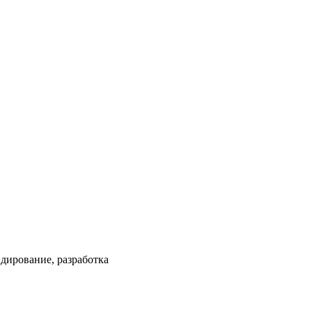
ндирование, разработка