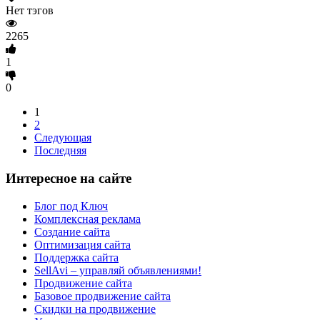
Нет тэгов
2265
1
0
1
2
Следующая
Последняя
Интересное на сайте
Блог под Ключ
Комплексная реклама
Создание сайта
Оптимизация сайта
Поддержка сайта
SellAvi – управляй объявлениями!
Продвижение сайта
Базовое продвижение сайта
Скидки на продвижение