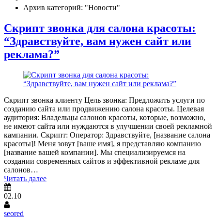
Архив категорий: "Новости"
Скрипт звонка для салона красоты:
“Здравствуйте, вам нужен сайт или
реклама?”
Скрипт звонка клиенту Цель звонка: Предложить услуги по
созданию сайта или продвижению салона красоты. Целевая
аудитория: Владельцы салонов красоты, которые, возможно,
не имеют сайта или нуждаются в улучшении своей рекламной
кампании. Скрипт: Оператор: Здравствуйте, [название салона
красоты]! Меня зовут [ваше имя], я представляю компанию
[название вашей компании]. Мы специализируемся на
создании современных сайтов и эффективной рекламе для
салонов…
Читать далее
02.10
seored