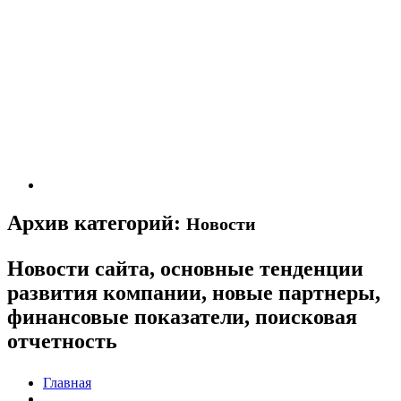
Архив категорий:
Новости
Новости сайта, основные тенденции
развития компании, новые партнеры,
финансовые показатели, поисковая
отчетность
Главная