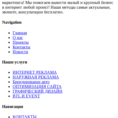
маркетинга! Мы помогаем вывести малый и крупный бизнес
в интернет любой проект! Наши методы самые актуальные,
звоните, консультации бесплатно.
Navigation
Главная
О нас
Проекты
Контакты
Новости
Наши услуги
ИНТЕРНЕТ РЕКЛАМА
НАРУЖНАЯ РЕКЛАМА
Брендирование авто
ОПТИМИЗАЦИЯ САЙТА
ГРАФИЧЕСКИЙ ДИЗАЙН
BTL И EVENT
Навигация
КОНТАКТЫ