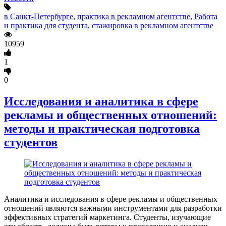
в Санкт-Петербурге
,
практика в рекламном агентстве
,
Работа
и практика для студента
,
стажировка в рекламном агентстве
10959
1
0
Исследования и аналитика в сфере
рекламы и общественных отношений:
методы и практическая подготовка
студентов
Аналитика и исследования в сфере рекламы и общественных
отношений являются важными инструментами для разработки
эффективных стратегий маркетинга. Студенты, изучающие