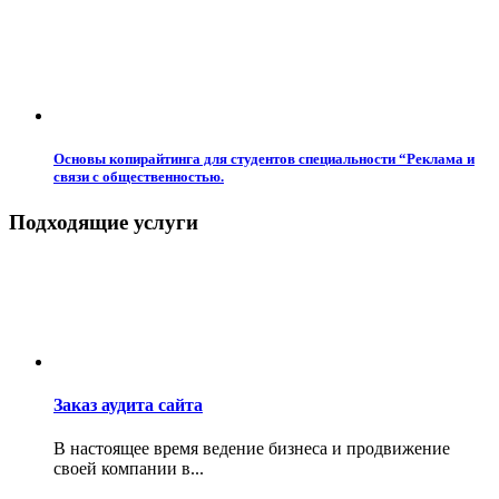
Основы копирайтинга для студентов специальности “Реклама и
связи с общественностью.
Подходящие услуги
Заказ аудита сайта
В настоящее время ведение бизнеса и продвижение
своей компании в...