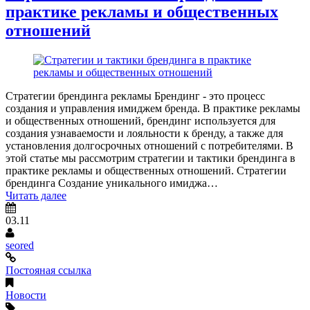
практике рекламы и общественных
отношений
Стратегии брендинга рекламы Брендинг - это процесс
создания и управления имиджем бренда. В практике рекламы
и общественных отношений, брендинг используется для
создания узнаваемости и лояльности к бренду, а также для
установления долгосрочных отношений с потребителями. В
этой статье мы рассмотрим стратегии и тактики брендинга в
практике рекламы и общественных отношений. Стратегии
брендинга Создание уникального имиджа…
Читать далее
03.11
seored
Постояная ссылка
Новости