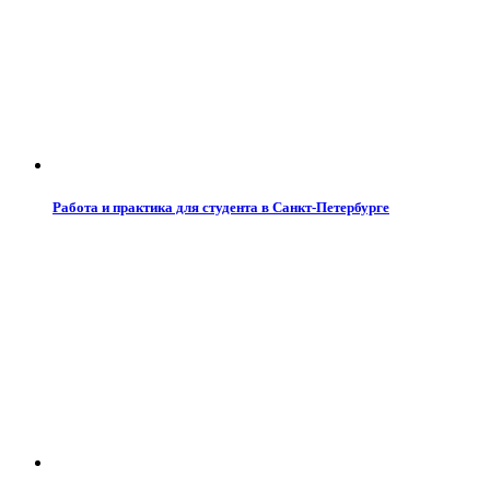
Работа и практика для студента в Санкт-Петербурге