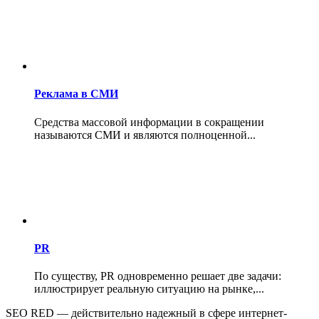
Реклама в СМИ
Средства массовой информации в сокращении
называются СМИ и являются полноценной...
PR
По существу, PR одновременно решает две задачи:
иллюстрирует реальную ситуацию на рынке,...
SEO RED — действительно надежный в сфере интернет-