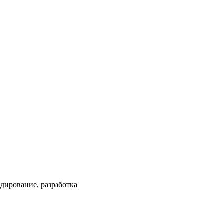
ндирование, разработка