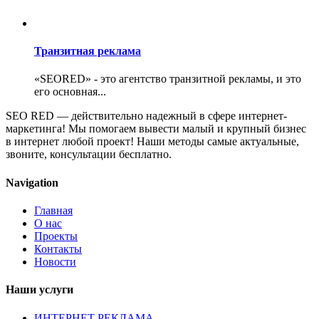
Транзитная реклама
«SEORED» - это агентство транзитной рекламы, и это
его основная...
SEO RED — действительно надежный в сфере интернет-
маркетинга! Мы помогаем вывести малый и крупный бизнес
в интернет любой проект! Наши методы самые актуальные,
звоните, консультации бесплатно.
Navigation
Главная
О нас
Проекты
Контакты
Новости
Наши услуги
ИНТЕРНЕТ РЕКЛАМА