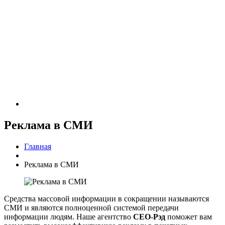
Реклама в СМИ
Главная
Реклама в СМИ
Средства массовой информации в сокращении называются
СМИ и являются полноценной системой передачи
информации людям. Наше агентство
СЕО-Рэд
поможет вам