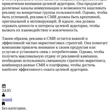
привлечения внимания целевой аудитории. Она предлагает
различные каналы коммуникации и возможности нацеливать
рекламу на конкретные группы пользователей. Однако, чтобы
быть успешной, реклама в СМИ должна быть креативной,
оригинальной и мотивирующей. В идеале, она должна
отражать ценности и интересы целевой аудитории, чтобы
вызвать их взаимодействие и вовлеченность.
Таким образом, реклама в СМИ остается важной и
эффективной частью маркетинговых стратегий. Она помогает
компаниям привлечь внимание к своим продуктам или
услугам и установить связь с потребителями. Однако, чтобы
получить максимальную отдачу от рекламной кампании,
необходимо использовать смешанную стратегию маркетинга,
комбинируя разные СМИ и платформы, чтобы достичь
наиболее эффективного охвата целевой аудитории.
24.05
seored
Без категории.