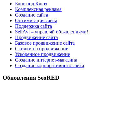
Блог под Ключ
Комплексная реклама
Создание сайта
Оптимизация сайта
Поддержка сайта
SellAvi – управляй объявлениями!
Продвижение сайта
Базовое продвижение сайта
Скидки на продвижение
Ускоренное продвижение
Создание интернет-магазина
Создание корпоративного сайта
Обновления SeoRED