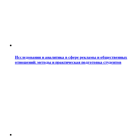
Исследования и аналитика в сфере рекламы и общественных
отношений: методы и практическая подготовка студентов