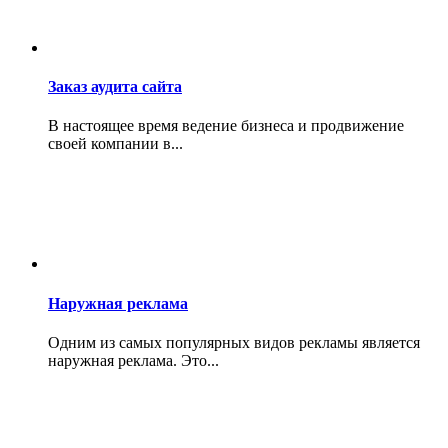
Заказ аудита сайта
В настоящее время ведение бизнеса и продвижение
своей компании в...
Наружная реклама
Одним из самых популярных видов рекламы является
наружная реклама. Это...