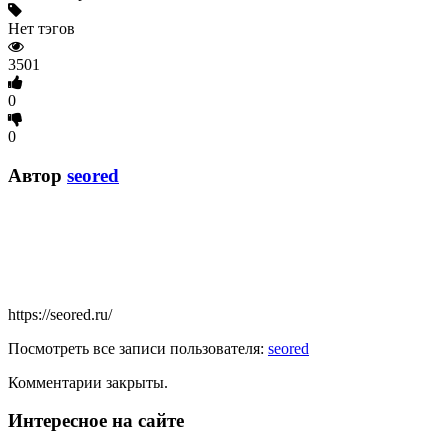
Нет тэгов
3501
0
0
Автор
seored
https://seored.ru/
Посмотреть все записи пользователя:
seored
Комментарии закрыты.
Интересное на сайте