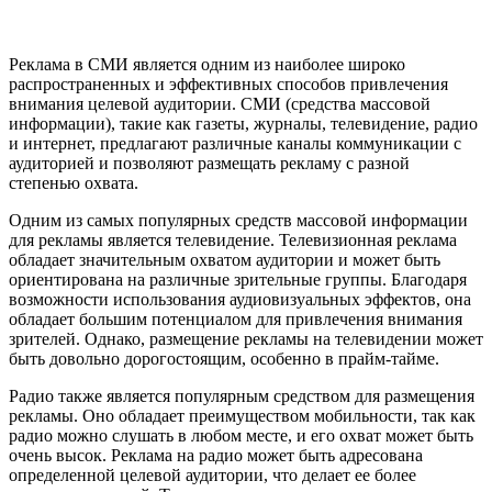
Реклама в СМИ является одним из наиболее широко
распространенных и эффективных способов привлечения
внимания целевой аудитории. СМИ (средства массовой
информации), такие как газеты, журналы, телевидение, радио
и интернет, предлагают различные каналы коммуникации с
аудиторией и позволяют размещать рекламу с разной
степенью охвата.
Одним из самых популярных средств массовой информации
для рекламы является телевидение. Телевизионная реклама
обладает значительным охватом аудитории и может быть
ориентирована на различные зрительные группы. Благодаря
возможности использования аудиовизуальных эффектов, она
обладает большим потенциалом для привлечения внимания
зрителей. Однако, размещение рекламы на телевидении может
быть довольно дорогостоящим, особенно в прайм-тайме.
Радио также является популярным средством для размещения
рекламы. Оно обладает преимуществом мобильности, так как
радио можно слушать в любом месте, и его охват может быть
очень высок. Реклама на радио может быть адресована
определенной целевой аудитории, что делает ее более