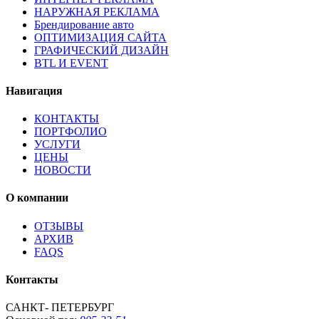
НАРУЖНАЯ РЕКЛАМА
Брендирование авто
ОПТИМИЗАЦИЯ САЙТА
ГРАФИЧЕСКИЙ ДИЗАЙН
BTL И EVENT
Навигация
КОНТАКТЫ
ПОРТФОЛИО
УСЛУГИ
ЦЕНЫ
НОВОСТИ
О компании
ОТЗЫВЫ
АРХИВ
FAQS
Контакты
САНКТ- ПЕТЕРБУРГ