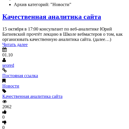
Архив категорий: "Новости"
Качественная аналитика сайта
15 октября в 17:00 консультант по веб-аналитике Юрий
Батиевский прочтёт лекцию в Школе вебмастеров о том, как
организовать качественную аналитика сайта. (далее…)
Читать далее
01.10
seored
Постояная ссылка
Новости
Качественная аналитика сайта
2062
0
0