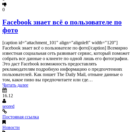
0
Facebook знает всё о пользователе по
фото
[caption id="attachment_101" align="alignleft" width="120"]
Facebook знает всё о пользователе по фото[/caption] Всемирно
известная социальная сеть развивает сервис, который поможет
собрать все данные о клиенте по одной лишь его фотографии.
Это даст Facebook возможность предоставлять
рекламодателям подробную информацию о предпочтениях
пользователей. Как пишет The Daily Mail, отныне данные о
том, какое пиво вы предпочитаете или где…
Читать далее
16.12
seored
Постояная ссылка
Новости