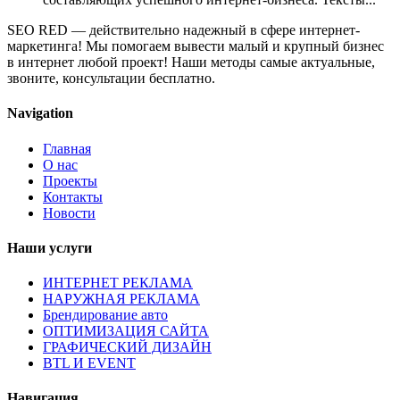
SEO RED — действительно надежный в сфере интернет-
маркетинга! Мы помогаем вывести малый и крупный бизнес
в интернет любой проект! Наши методы самые актуальные,
звоните, консультации бесплатно.
Navigation
Главная
О нас
Проекты
Контакты
Новости
Наши услуги
ИНТЕРНЕТ РЕКЛАМА
НАРУЖНАЯ РЕКЛАМА
Брендирование авто
ОПТИМИЗАЦИЯ САЙТА
ГРАФИЧЕСКИЙ ДИЗАЙН
BTL И EVENT
Навигация