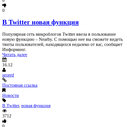
0
0
В Twitter новая функция
Популярная сеть микроблогов Twitter ввела в пользование
новую функцию – Nearby. С помощью нее вы сможете видеть
твиты пользователей, находящихся недалеко от вас, сообщает
Информинг.
Читать далее
16.12
seored
Постояная ссылка
Новости
В Twitter
,
новая функция
3712
0