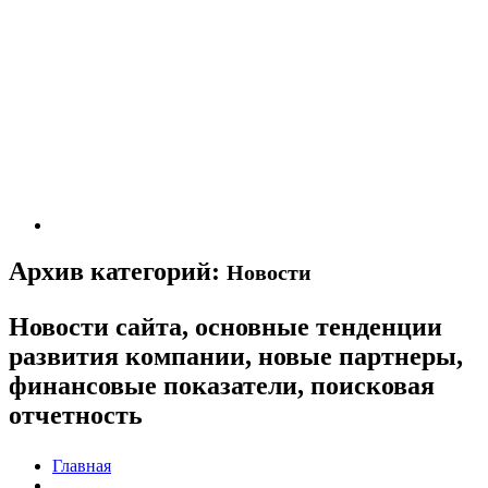
Архив категорий:
Новости
Новости сайта, основные тенденции
развития компании, новые партнеры,
финансовые показатели, поисковая
отчетность
Главная