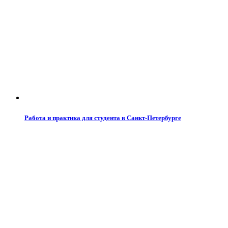
Работа и практика для студента в Санкт-Петербурге