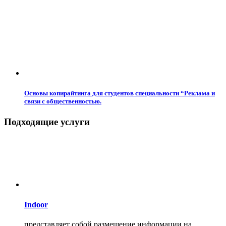
Основы копирайтинга для студентов специальности “Реклама и
связи с общественностью.
Подходящие услуги
Indoor
представляет собой размещение информации на