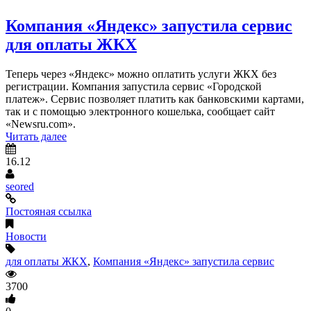
Компания «Яндекс» запустила сервис
для оплаты ЖКХ
Теперь через «Яндекс» можно оплатить услуги ЖКХ без
регистрации. Компания запустила сервис «Городской
платеж». Сервис позволяет платить как банковскими картами,
так и с помощью электронного кошелька, сообщает сайт
«Newsru.com».
Читать далее
16.12
seored
Постояная ссылка
Новости
для оплаты ЖКХ
,
Компания «Яндекс» запустила сервис
3700