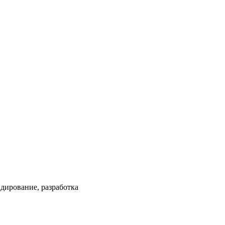
ндирование, разработка