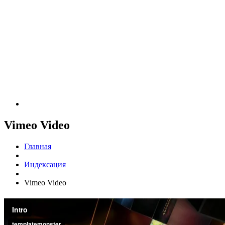
Vimeo Video
Главная
Индексация
Vimeo Video