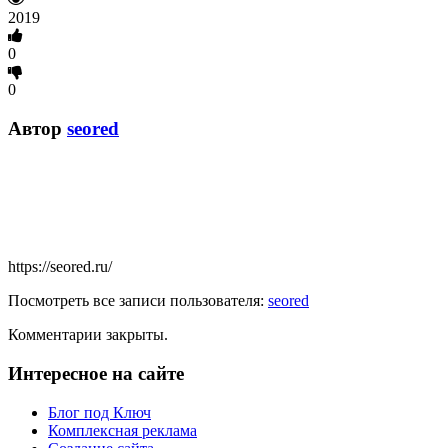
2019
0
0
Автор
seored
https://seored.ru/
Посмотреть все записи пользователя:
seored
Комментарии закрыты.
Интересное на сайте
Блог под Ключ
Комплексная реклама