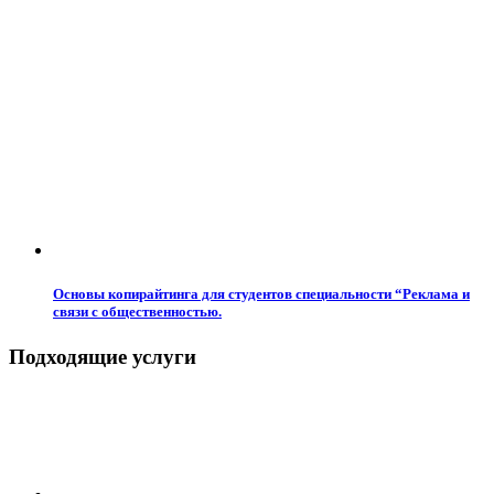
Основы копирайтинга для студентов специальности “Реклама и
связи с общественностью.
Подходящие услуги