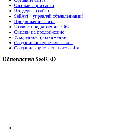
Создание сайта
Оптимизация сайта
Поддержка сайта
SellAvi – управляй объявлениями!
Продвижение сайта
Базовое продвижение сайта
Скидки на продвижение
Ускоренное продвижение
Создание интернет-магазина
Создание корпоративного сайта
Обновления SeoRED