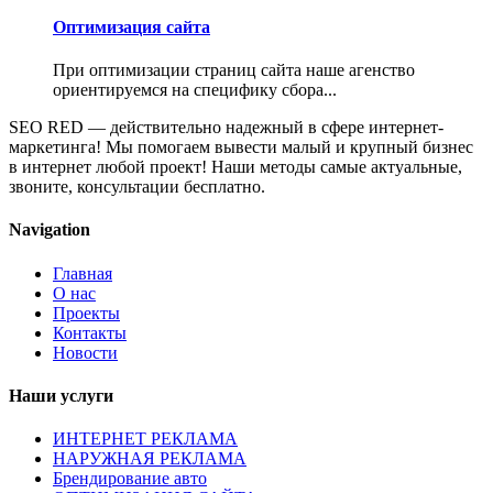
Оптимизация сайта
При оптимизации страниц сайта наше агенство
ориентируемся на специфику сбора...
SEO RED — действительно надежный в сфере интернет-
маркетинга! Мы помогаем вывести малый и крупный бизнес
в интернет любой проект! Наши методы самые актуальные,
звоните, консультации бесплатно.
Navigation
Главная
О нас
Проекты
Контакты
Новости
Наши услуги
ИНТЕРНЕТ РЕКЛАМА
НАРУЖНАЯ РЕКЛАМА
Брендирование авто