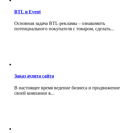
BTL и Event
Основная задача BTL-рекламы – ознакомить
потенциального покупателя с товаром, сделать...
Заказ аудита сайта
В настоящее время ведение бизнеса и продвижение
своей компании в...