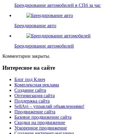
Брендирование автомобилей в СПб за час
Брендирование авто
Брендирование автомобилей
Комментарии закрыты.
Интересное на сайте
Блог под Ключ
Комплексная реклама
Создание сайта
Оптимизация сайта
Поддержка сайта
SellAvi – управляй объявлениями!
Продвижение сайта
Базовое продвижение сайта
Скидки на продвижение
Ускоренное продвижение
Создание интернет-магазина