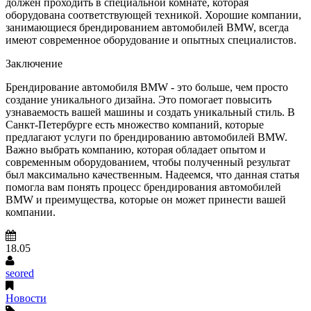
должен проходить в специальной комнате, которая
оборудована соответствующей техникой. Хорошие компании,
занимающиеся брендированием автомобилей BMW, всегда
имеют современное оборудование и опытных специалистов.
Заключение
Брендирование автомобиля BMW - это больше, чем просто
создание уникального дизайна. Это помогает повысить
узнаваемость вашей машины и создать уникальный стиль. В
Санкт-Петербурге есть множество компаний, которые
предлагают услуги по брендированию автомобилей BMW.
Важно выбрать компанию, которая обладает опытом и
современным оборудованием, чтобы полученный результат
был максимально качественным. Надеемся, что данная статья
помогла вам понять процесс брендирования автомобилей
BMW и преимущества, которые он может принести вашей
компании.
18.05
seored
Новости