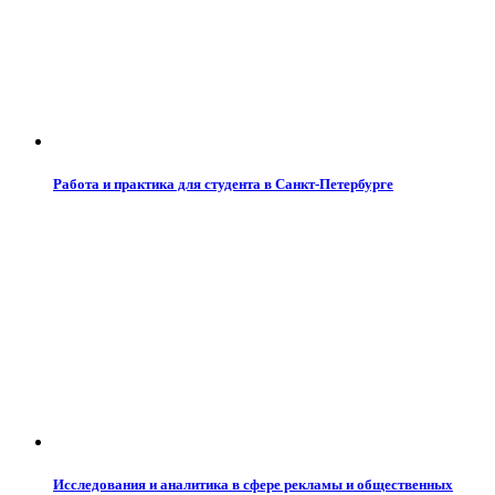
Работа и практика для студента в Санкт-Петербурге
Исследования и аналитика в сфере рекламы и общественных