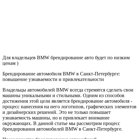
Для владельцев BMW брендирование авто будет по низким
ценам )
Брендирование автомобиля BMW в Санкт-Петербурге:
повышение узнаваемости и привлекательности
Владельцы автомобилей BMW всегда стремятся сделать свои
машины уникальными и стильными. Одним из способов
достижения этой цели является брендирование автомобиля -
процесс нанесения на него логотипов, графических элементов
и дизайнерских решений. Это не только повышает
узнаваемость машины, но и привлекает внимание
окружающих. В данной статье мы рассмотрим процесс
брендирования автомобилей BMW в Санкт-Петербурге.