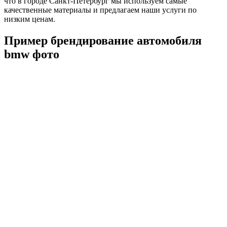
что в городе Санкт-Петербург мы используем самые
качественные материалы и предлагаем наши услуги по
низким ценам.
Пример брендирование автомобиля
bmw фото