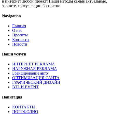
в интернет любой проект! Наши методы самые актуальные,
звоните, консультации бесплатно.
Navigation
Главная
О нас
Проекты
Контакты
Новости
Наши услуги
ИНТЕРНЕТ РЕКЛАМА
НАРУЖНАЯ РЕКЛАМА
Брендирование авто
ОПТИМИЗАЦИЯ САЙТА
ГРАФИЧЕСКИЙ ДИЗАЙН
BTL И EVENT
Навигация
КОНТАКТЫ
ПОРТФОЛИО