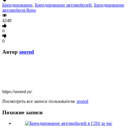
Брендирование
,
Брендирование автомобилей
,
Брендирование
автомобиля Bmw
4248
0
0
Автор
seored
https://seored.ru/
Посмотреть все записи пользователя:
seored
Похожие записи