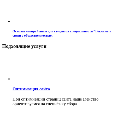
Основы копирайтинга для студентов специальности “Реклама и
связи с общественностью.
Подходящие услуги
Оптимизация сайта
При оптимизации страниц сайта наше агенство
ориентируемся на специфику сбора...