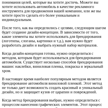
понимания целей, которые вы хотите достичь. Можете вы
хотите использовать автомобиль в качестве рекламного
инструмента для продвижения вашей компании, или же вы
хотите просто сделать его более уникальным и
индивидуальным.
После того, как вы определились с целями, следующим шагом
будет создание дизайн-концепции. В зависимости от того,
какие элементы вы хотите использовать для брендирования
(логотипы, слоганы, картинки и т.д.), вам нужно будет
разработать дизайн и выбрать нужный набор материалов.
Когда дизайн-концепция готова, нужно определиться с
методом, которым будет использоваться для брендирования
автомобиля. Существует несколько способов брендирования
машин: наклейки, виниловая пленка, покраска и зеркальный
хром.
В настоящее время наиболее популярным методом является
брендирование автомобиля виниловой пленкой. Этот метод
не только дает возможность создать красивый и уникальный
дизайн, но и защищает кузов от царапин и повреждений.
Когда метод брендирования выбран, нужно определиться с
процессом нанесения графических элементов. Этот процесс