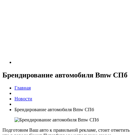
Брендирование автомобиля Bmw СПб
Главная
Новости
Брендирование автомобиля Bmw СПб
Подготовим Ваш авто к правильной рекламе, стоит отметить