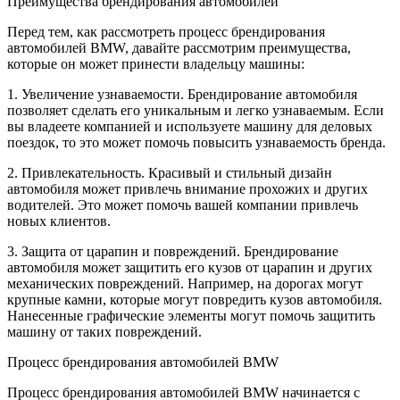
Преимущества брендирования автомобилей
Перед тем, как рассмотреть процесс брендирования
автомобилей BMW, давайте рассмотрим преимущества,
которые он может принести владельцу машины:
1. Увеличение узнаваемости. Брендирование автомобиля
позволяет сделать его уникальным и легко узнаваемым. Если
вы владеете компанией и используете машину для деловых
поездок, то это может помочь повысить узнаваемость бренда.
2. Привлекательность. Красивый и стильный дизайн
автомобиля может привлечь внимание прохожих и других
водителей. Это может помочь вашей компании привлечь
новых клиентов.
3. Защита от царапин и повреждений. Брендирование
автомобиля может защитить его кузов от царапин и других
механических повреждений. Например, на дорогах могут
крупные камни, которые могут повредить кузов автомобиля.
Нанесенные графические элементы могут помочь защитить
машину от таких повреждений.
Процесс брендирования автомобилей BMW
Процесс брендирования автомобилей BMW начинается с