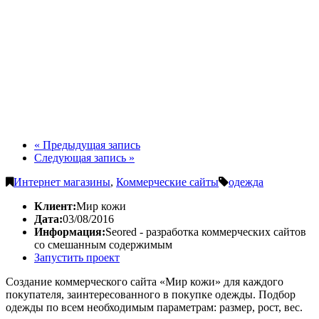
« Предыдущая запись
Следующая запись »
Интернет магазины
,
Коммерческие сайты
одежда
Клиент:
Мир кожи
Дата:
03/08/2016
Информация:
Seored - разработка коммерческих сайтов
со смешанным содержимым
Запустить проект
Создание коммерческого сайта «Мир кожи» для каждого
покупателя, заинтересованного в покупке одежды. Подбор
одежды по всем необходимым параметрам: размер, рост, вес.