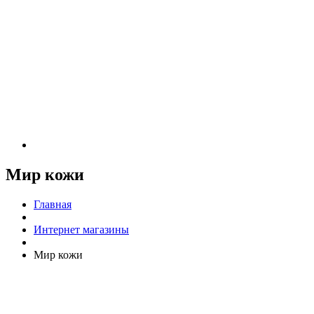
Мир кожи
Главная
Интернет магазины
Мир кожи