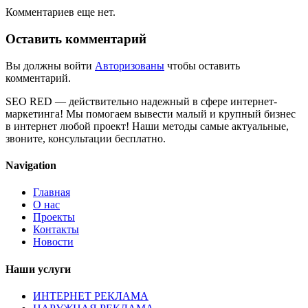
Комментариев еще нет.
Оставить комментарий
Вы должны войти
Авторизованы
чтобы оставить
комментарий.
SEO RED — действительно надежный в сфере интернет-
маркетинга! Мы помогаем вывести малый и крупный бизнес
в интернет любой проект! Наши методы самые актуальные,
звоните, консультации бесплатно.
Navigation
Главная
О нас
Проекты
Контакты
Новости
Наши услуги
ИНТЕРНЕТ РЕКЛАМА